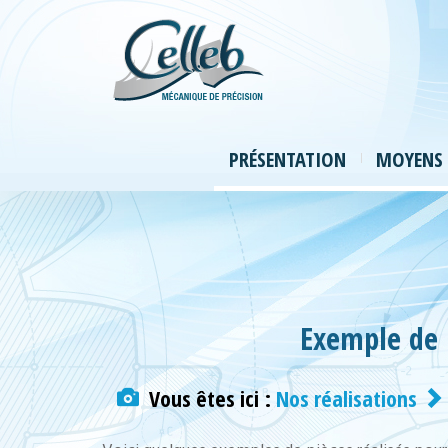
PRÉSENTATION
MOYENS 
Exemple de 
Vous êtes ici :
Nos réalisations