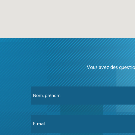
Vous avez des questio
Nom, prénom
E-mail