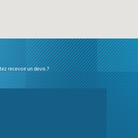
ez recevoir un devis ?