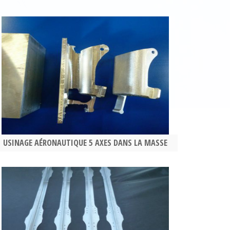
USINAGE AÉRONAUTIQUE 5 AXES DANS LA MASSE