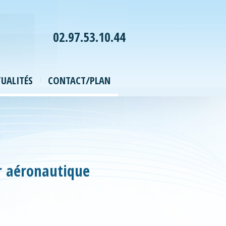
02.97.53.10.44
UALITÉS
CONTACT/PLAN
ur aéronautique