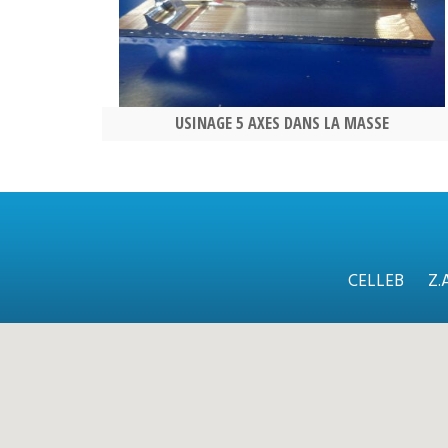
USINAGE 5 AXES DANS LA MASSE
CELLEB
Z.