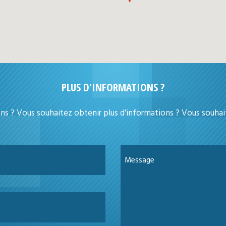
PLUS D'INFORMATIONS ?
ns ? Vous souhaitez obtenir plus d'informations ? Vous souhait
Message