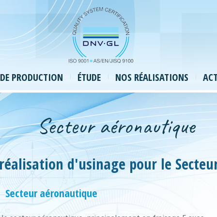
DE PRODUCTION
ÉTUDE
NOS RÉALISATIONS
ACT
Secteur aéronautique
réalisation d'usinage pour le Secte
Secteur aéronautique