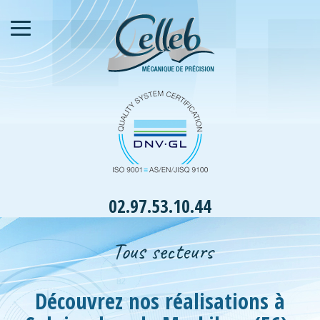
02.97.53.10.44
Tous secteurs
Découvrez nos réalisations à