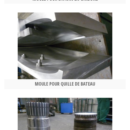
MOULE POUR QUILLE DE BATEAU