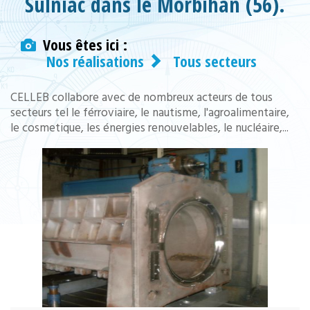
Sulniac dans le Morbihan (56).
Vous êtes ici :
Nos réalisations
Tous secteurs
CELLEB collabore avec de nombreux acteurs de tous
secteurs tel le férroviaire, le nautisme, l'agroalimentaire,
le cosmetique, les énergies renouvelables, le nucléaire,...