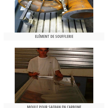
ELÉMENT DE SOUFFLERIE
MOULE POUR SAFRAN EN CARBONE