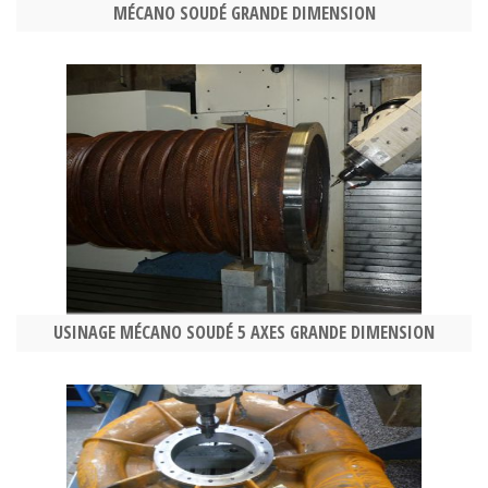
MÉCANO SOUDÉ GRANDE DIMENSION
USINAGE MÉCANO SOUDÉ 5 AXES GRANDE DIMENSION